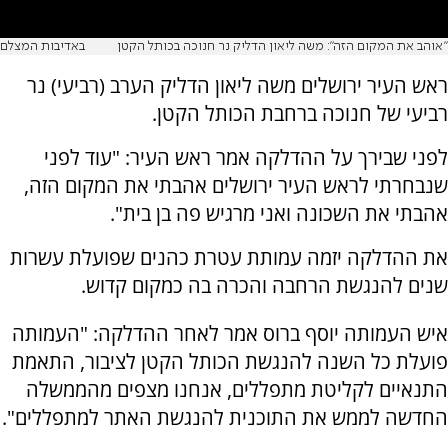
"אוהב את המקום הזה": משה ליאון הדליק נר חנוכה בכותל הקטן
באדיבות המצלם
ראש העיר ירושלים משה ליאון הדליק הערב (רביעי) נר
רביעי של חנוכה ברחבת הכותל הקטן.
לפני שבירך על ההדלקה אמר ראש העיר: "עוד לפני
שנבחרתי לראש העיר ירושלים אהבתי את המקום הזה,
אהבתי את השכונה ואני מרגיש פה בן בית".
את ההדלקה יזמה עמותת עטרת כהנים שפועלת עשרות
שנים להנגשת הרחבה והכרה בה כמקום קדוש.
איש העמותה יוסף ברוס אמר לאחר ההדלקה: "העמותה
פועלת כל השנה להנגשת הכותל הקטן לציבור, התאמת
התנאיים לקליטת מתפללים, אנחנו מצפים מהממשלה
החדשה לממש את התוכנית להנגשת האתר למתפללים".