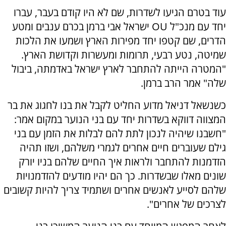
עוד בטרם הגיעו לשדרות, שם לא היו קודם בעבר, עברו
יחד עם מנכ"ל OU ישראל אבי ברמן בכרם ענבים ומטע
הדרים, שם קטפו יחד מפירות הארץ ושמעו את הלכות
שמיטה, נטע רבעי, תרומות ומעשרות וקדושת הארץ.
"המטרה הייתה להתחבר לארץ ישראל באדמתה, ביבול
שלה" אמר הרב ברמן.
כשנשאל דניאל מדוע החליט לקבל את בנו לחגוג את בר
המצווה דווקא בשדרות יחד עם בני הנוער במקום אמר:
"חשבנו שיהיה לנכון לתת להם לבלות את הזמן עם בני
גילם שעוברים חיים אחרים לגמרי משלהם, ושזו תהיה
הזדמנות להתחבר ולראות איך החיים שלהם בניו יורק
שונים מאלו שבשדרות. כך הם יהיו מודעים להזדמנויות
שלהם לסייע לאנשים אחרים ושתמיד צריך להיות קשובים
לצרכים של אחרים".