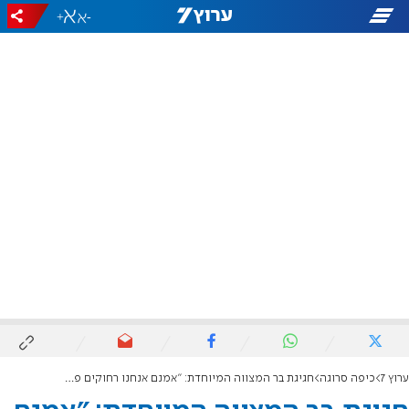
+
-
ערוץ 7
כיפה סרוגה
חגיגת בר המצווה המיוחדת: "אמנם אנחנו רחוקים פיזית אבל מאוחדים"