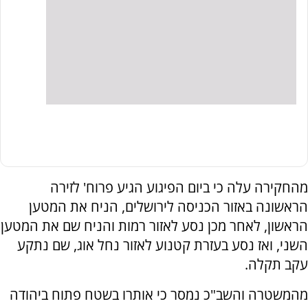
מהחקירה עלה כי ביום הפיגוע הגיע פרוח' לזירה
הראשונה באזור הכניסה לירושלים, הניח את המטען
הראשון, לאחר מכן נסע לאזור רמות והניח שם את המטען
השני, ואז נסע בעזרת קטנוע לאזור נחל אוג, שם נתקע
עקב תקלה.
מהמשטרה והשב"כ נמסר כי אותרו בשטח פתוח ביהודה