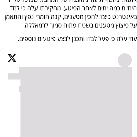
הימ"מ כמה ימים לאחר הפיגוע. מחקירתו עלה כי למד
באינטרנט כיצד להכין מטענים, קנה חומרי נפץ והתאמן
על פיצוץ מטענים בשטח פתוח סמוך לרמאללה.
עוד עלה כי פעל לבדו ותכנן לבצע פיגועים נוספים.