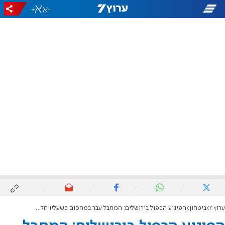
+
-
ערוץ 7
ביטחון
הפיגוע הכפול בירושלים: המחבל עבר במחסום כשעליו חלקים מהמטענים