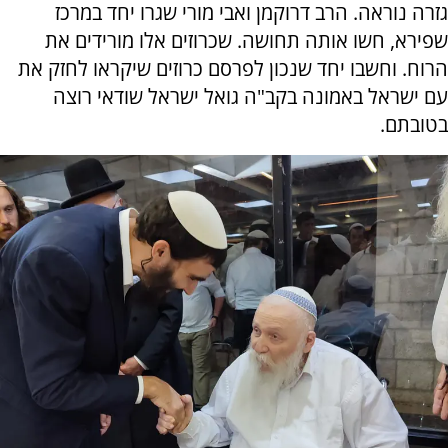
גזרה נוראה. הרב דרוקמן ואבי מורי שגרו יחד במרכז
שפירא, חשו אותה תחושה. שכרוזים אלו מורידים את
הרוח. וחשבו יחד שנכון לפרסם כרוזים שיקראו לחזק את
עם ישראל באמונה בקב"ה גואל ישראל שודאי רוצה
בטובתם.