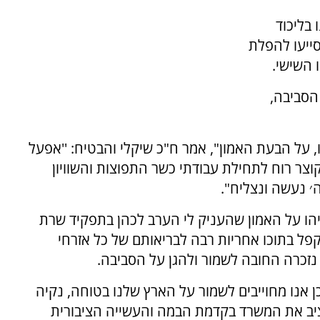
 בליכוד
ייעו להפלת
 השישי.
הסביבה,
 על הבעת האמון", אמר ח"כ שיקלי והבטיח: ''אפעל
וצר רוח לתחילת עבודתי כשר התפוצות והשוויון
׳ נעשה ונצליח".
יהו על האמון שהעניק לי הערב לכהן בתפקיד שרת
פל בתוכו אחריות רבה לבריאותם של כל אזרחי
 נזכרה החובה לשמור ולהגן על הסביבה.
 אנו מחוייבים לשמור על הארץ שלנו בטוחה, נקיה
ציב את המשרד בקדמת הבמה והעשייה הציבורית