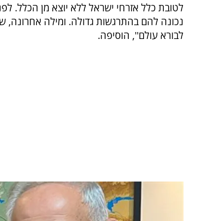
לטובת כלל אזרחי ישראל ללא יוצא מן הכלל. לפני
נכונה להם בהתרגשות גדולה. ומילה אחרונה, שה
לבורא עולם'', הוסיפה.