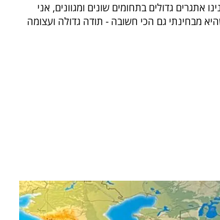
נו אתגרים גדולים בתחומים שונים ומגוונים, אני
יא מבחינתי גם הכי חשובה - תודה גדולה ועצומה