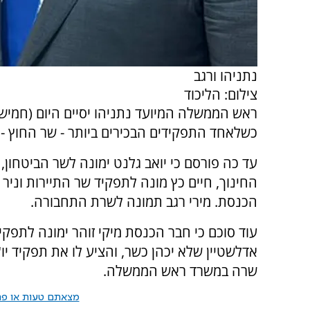
נתניהו ורגב
צילום: הליכוד
ראש הממשלה המיועד נתניהו יסיים היום (חמיש
כשלאחד התפקידים הבכירים ביותר - שר החוץ - 
עד כה פורסם כי יואב גלנט ימונה לשר הביטחון, 
החינוך, חיים כץ מונה לתפקיד שר התיירות וניר
הכנסת. מירי רגב תמונה לשרת התחבורה.
עוד סוכם כי חבר הכנסת מיקי זוהר ימונה לתפקי
אדלשטיין שלא יכהן כשר, והציע לו את תפקיד יו"
שרה במשרד ראש הממשלה.
מצאתם טעות או פרס