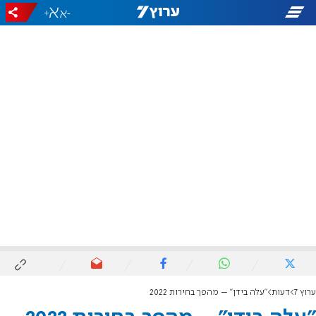
+
-
ערוץ 7
דעות
"עלה בידן" – מהפך בחירות 2022