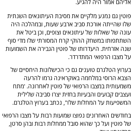
אליהם אמור היה להגיע.
פוטין גם נמנע מלקיים את מסיבת העיתונאים השנתית
שלו שהייתה אורכת סביב ארבע שעות, ובמהלכה היה
עונה של שאלות של עיתונאים וצופים, וכן ביטל את
השתתפותו במשחק ההוקי קרח המסורתי שלו מדי סוף
שנה אזרחית. היעדרותו של פוטין הגבירה את השמועות
על מצבו הרפואי המתדרדר.
בערוץ הטלגרם טוענים גם כי הכישלונות היחסיים של
הצבא הרוסי במלחמה באוקראינה גרמו להרעה
משמעותית במצבו הרפואי של פוטין לאחרונה. 'מתח
ועצבים קבועים והבעיות בחזית יצרו סביבה שלילית
המשפיעות על המחלות שלו", נכתב בערוץ הטלגרם.
בחודשים האחרונים נפוצו שמועות רבות על מצבו הרפואי
של פוטין ועל כך שהוא סובל ממחלות רבות ובהן סרטן,