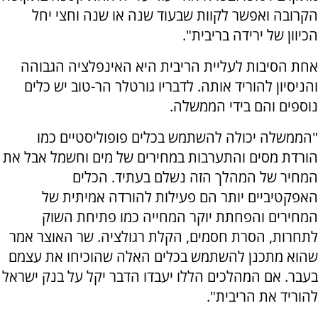
הקרובה ואפשר לקוות שבעוד שנה או שנה וחצי יחל
הכיוון של ירידה בריבית".
אחת הסיבות לעליית הריבית היא האינפלציה הגבוהה
והניסיון להוריד אותה. לדבריו גורטלר הר-טוב יש כלים
נוספים והם בידי הממשלה.
"הממשלה יכולה להשתמש בכלים פופוליסטיים כמו
הורדת מסים והתערבות במחירים של מים וחשמל אבל את
המחיר של המהלך הזה נשלם בעתיד. הכלים
האפקטיביים יותר הם פעילות להורדה אמיתית של
המחירים והפחתת יוקר המחייה כמו פתיחת השוק
לתחרות, הסרת חסמים, הקלת רגולציה. שר האוצר אמר
שהוא מתכנן להשתמש בכלים האלה שהוכיחו את עצמם
בעבר. אם המהלכים הללו יעבדו הדבר יקל על בנק ישראל
להוריד את הריבית".