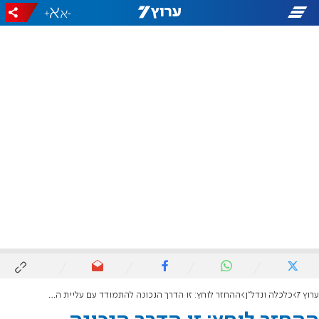
+
-
ערוץ 7
כלכלה ונדל"ן
ההחזר לוחץ: זו הדרך הנכונה להתמודד עם עליית הריבית