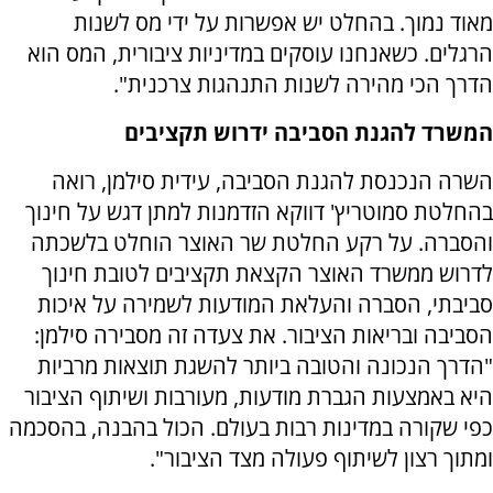
מאוד נמוך. בהחלט יש אפשרות על ידי מס לשנות
הרגלים. כשאנחנו עוסקים במדיניות ציבורית, המס הוא
הדרך הכי מהירה לשנות התנהגות צרכנית".
המשרד להגנת הסביבה ידרוש תקציבים
השרה הנכנסת להגנת הסביבה, עידית סילמן, רואה
בהחלטת סמוטריץ' דווקא הזדמנות למתן דגש על חינוך
והסברה. על רקע החלטת שר האוצר הוחלט בלשכתה
לדרוש ממשרד האוצר הקצאת תקציבים לטובת חינוך
סביבתי, הסברה והעלאת המודעות לשמירה על איכות
הסביבה ובריאות הציבור. את צעדה זה מסבירה סילמן:
"הדרך הנכונה והטובה ביותר להשגת תוצאות מרביות
היא באמצעות הגברת מודעות, מעורבות ושיתוף הציבור
כפי שקורה במדינות רבות בעולם. הכול בהבנה, בהסכמה
ומתוך רצון לשיתוף פעולה מצד הציבור".