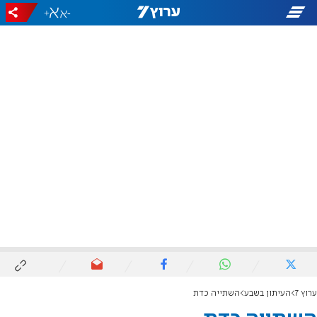
+
-
ערוץ 7
העיתון בשבע
השתייה כדת