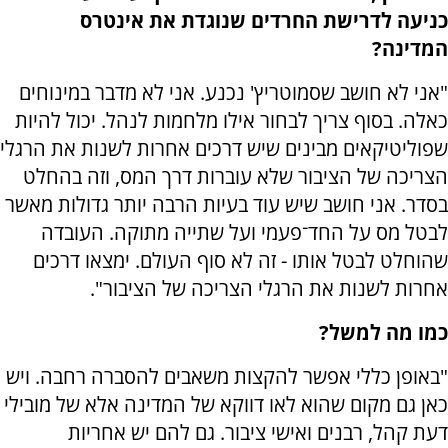
כניעה לדרישת החרדים שנוגדת את אינטרס
המדינה?
"אני לא חושב שסמוטריץ' נכנע. אני לא מדבר במינוחים
כאלה. בסוף צריך לבחור אילו מלחמות לנהל. יכול להיות
שפוליטיקאים מבינים שיש דרכים אחרות לשנות את הרגלי
הצריכה של הציבור שלא עוברות דרך המס, וזה בהחלט
בסדר. אני חושב שיש עוד בעיות הרבה יותר גדולות מאשר
לבטל מס על החד־פעמי ועל שתייה מתוקה. העובדה
שהוחלט לבטל אותו - זה לא סוף העולם. ימצאו דרכים
אחרות לשנות את הרגלי הצריכה של הציבור".
כמו מה למשל?
"באופן כללי אפשר להקצות משאבים להסברה רחבה. ויש
כאן גם מקום שהוא לאו דווקא של המדינה אלא של מובילי
דעת קהל, רבנים ואישי ציבור. גם להם יש אחריות