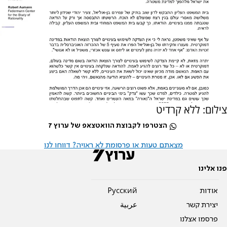
צילום: ללא קרדיט
הצטרפו לקבוצת הוואטצאפ של ערוץ 7
מצאתם טעות או פרסומת לא ראויה? דווחו לנו
פנו אלינו
אודות
Pусский
יצירת קשר
عربية
פרסמו אצלנו