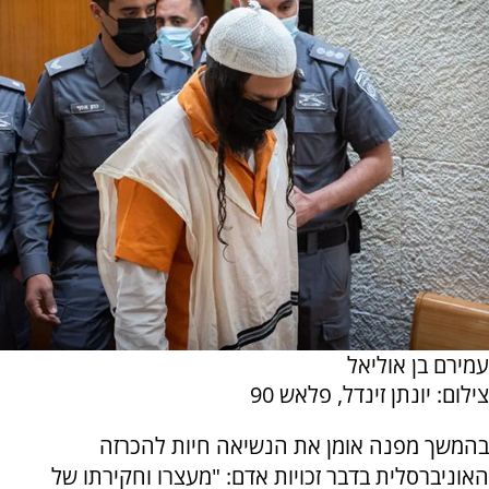
עמירם בן אוליאל
צילום: יונתן זינדל, פלאש 90
בהמשך מפנה אומן את הנשיאה חיות להכרזה
האוניברסלית בדבר זכויות אדם: "מעצרו וחקירתו של