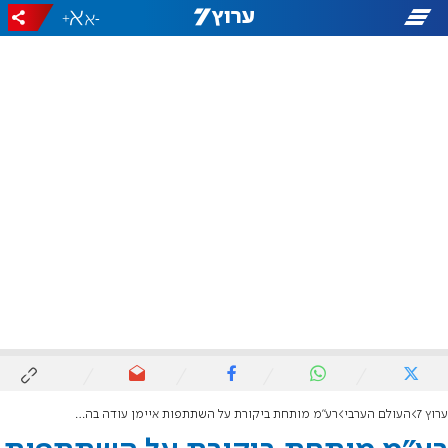
+
-
ערוץ 7
העולם הערבי
רע"מ מותחת ביקורת על השתתפות איימן עודה בהפגנת השמאל בתל אביב