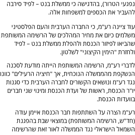
נפגעי הטרור), בהדגישה כי ממשלת בנט – לפיד סירבה
להעביר את הכספים למשפחות אלה.
עוד ציינה רע"מ, כי החברה הערבית והעם הפלסטיני
משלמים כיום את מחיר המהלכים של הרשימה המשותפת
שהביאו לפיזור הכנסת ולהפלת ממשלת בנט – לפיד
ולחזרת "הימין הקיצוני" לשלטון.
לדברי רע"מ, הרשימה המשותפת הייתה מודעת לסכנה
הנשקפת מהממשלה הנוכחית, אך "חיציה הרעילים" כוונו
נגד רע"מ ונושאים הקשורים לחברה הערבית כדי סגנות
יו"ר הכנסת, ראשות של ועדת הכנסת ומינוי שני חברים
בוועדות הכנסת.
רע"מ הצרה על השתתפות חבר הכנסת איימן עודה
(חד"ש, הרשימה המשותפת) במוצאי שבת בהפגנת
השמאל הישראלי נגד הממשלה לאור זאת שהרשימה