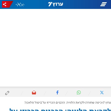
+
-
ערוץ 7
כיפה שחורה
לקראת הלוויה: הרבנים הכריזו על 'ביטול מלאכה'