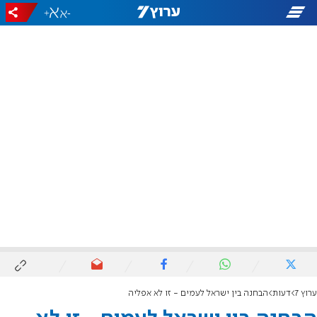
+
-
ערוץ 7
דעות
הבחנה בין ישראל לעמים - זו לא אפליה