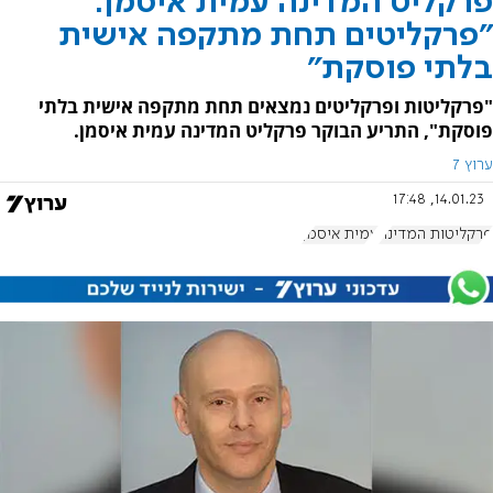
פרקליט המדינה עמית איסמן:
"פרקליטים תחת מתקפה אישית
בלתי פוסקת"
"פרקליטות ופרקליטים נמצאים תחת מתקפה אישית בלתי
פוסקת", התריע הבוקר פרקליט המדינה עמית איסמן.
ערוץ 7
14.01.23, 17:48
פרקליטות המדינה
עמית איסמן