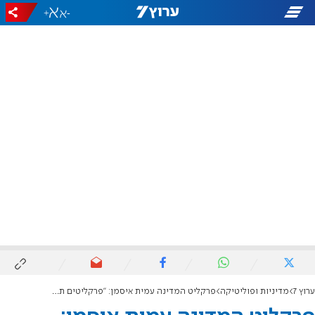
+
-
ערוץ 7
מדיניות ופוליטיקה
פרקליט המדינה עמית איסמן: "פרקליטים תחת מתקפה אישית בלתי פוסקת"