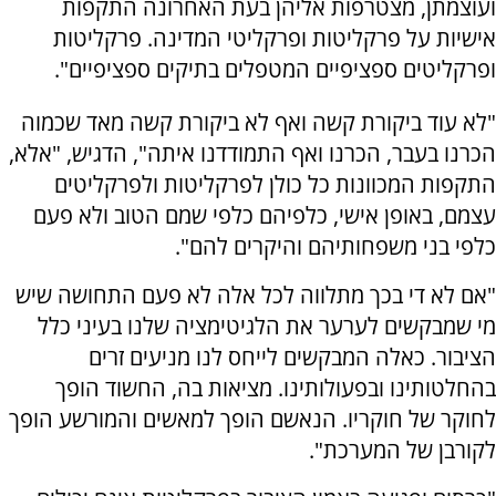
ועוצמתן, מצטרפות אליהן בעת האחרונה התקפות
אישיות על פרקליטות ופרקליטי המדינה. פרקליטות
ופרקליטים ספציפיים המטפלים בתיקים ספציפיים".
"לא עוד ביקורת קשה ואף לא ביקורת קשה מאד שכמוה
הכרנו בעבר, הכרנו ואף התמודדנו איתה", הדגיש, "אלא,
התקפות המכוונות כל כולן לפרקליטות ולפרקליטים
עצמם, באופן אישי, כלפיהם כלפי שמם הטוב ולא פעם
כלפי בני משפחותיהם והיקרים להם".
"אם לא די בכך מתלווה לכל אלה לא פעם התחושה שיש
מי שמבקשים לערער את הלגיטימציה שלנו בעיני כלל
הציבור. כאלה המבקשים לייחס לנו מניעים זרים
בהחלטותינו ובפעולותינו. מציאות בה, החשוד הופך
לחוקר של חוקריו. הנאשם הופך למאשים והמורשע הופך
לקורבן של המערכת".