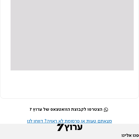
הצטרפו לקבוצת הוואטצאפ של ערוץ 7
מצאתם טעות או פרסומת לא ראויה? דווחו לנו
פנו אלינו