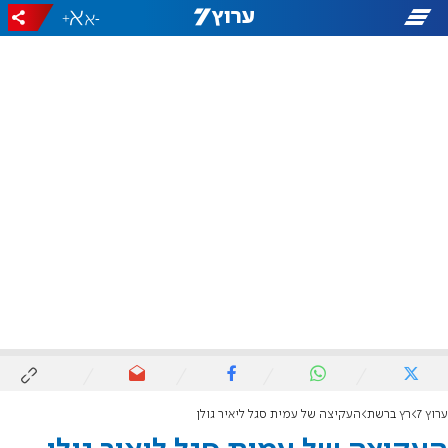
+
-
ערוץ 7
רץ ברשת
העקיצה של עמית סגל ליאיר גולן