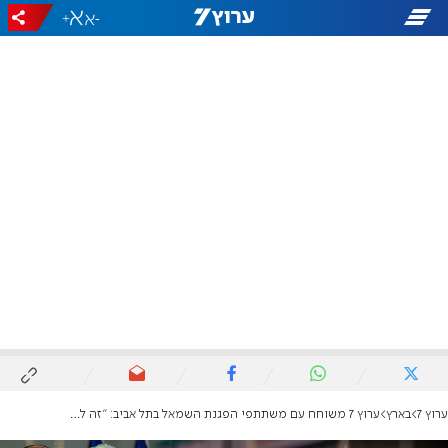
+
-
ערוץ 7
בארץ
ערוץ 7 משוחח עם משתתפי הפגנת השמאל בתל אביב: "זה לא עניין של ימין או שמאל"