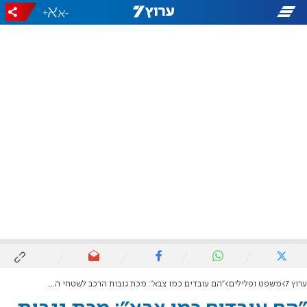
+
-
ערוץ 7
משפט ופלילים
"הם עובדים כמו צבא": מכת גנבות הרכב לשטחי הרשות מחמירה