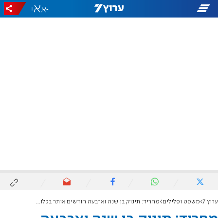
+
-
ערוץ 7
משפט ופלילים
מחריד: תינוק בן שנה וארבעה חודשים אותר בכלוב ברזל בחיפה