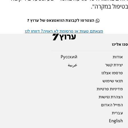
בטיפול במקרה".
הצטרפו לקבוצת הוואטצאפ של ערוץ 7
מצאתם טעות או פרסומת לא ראויה? דווחו לנו
פנו אלינו
אודות
Pусский
יצירת קשר
عربية
פרסמו אצלנו
תנאי שימוש
מדיניות פרטיות
הצהרת נגישות
המייל האדום
עברית
English