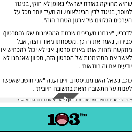
שהיא מחזיקה באזרח ישראלי באופן לא חוקי, בניגוד
למוסר, בניגוד לדין הבינלאומי. זה מעיד יותר מכל על
הערכים הנלוזים של ארגון הטרור הזה".
לדבריו, "אנחנו מעריכים שרמת המהימנות שלו (הסרטון)
סבירה, נאמר את זה כך. משפחתו מאוד רוצה, אבל
מתקשה לזהות אותו באותו סרטון. אני לא יכול להכחיש או
לאשר את המהימנות של הסרטון הזה, מכיוון שאנחנו לא
יודעים את זה בוודאות".
כוכב נשאל האם מנגיסטו בחיים וענה "אני חושב שאפשר
לענות על התשובה הזאת בתשובה חיובית".
אחרי 8.5 שנים: חמאס טוען שפרסם סרטון ראשון של אברה מנגיסטו מהשבי