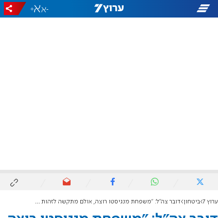
+
-
ערוץ 7
ביטחון
דובר צה"ל: "משפחת מנגיסטו רוצה, אולם מתקשה לזהות את אברה באותו הסרטון"