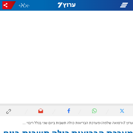
+
-
ערוץ 7
רפואה שלמה
מערכת הבריאות כולה תשבות ביום שני בגלל ריבוי מקרי אלימות נגד צוותים רפואיים