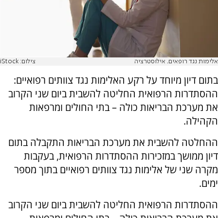
אלימות נגד רופאים. אילוסטרציה
צילום: iStock
בתום דיון מיוחד על רקע האלימות נגד צוותים רפואיים:
ההסתדרות הרפואית החליטה להשבית ביום שני הקרוב
את מערכת הבריאות כולה – בתי החולים ומרפאות
הקהילה.
ההחלטה להשבית את מערכת הבריאות התקבלה בתום
דיון ממושך במזכירות ההסתדרות הרפואית, בעקבות
מקרה שני של אלימות נגד צוותים רפואיים בתוך מספר
ימים.
ההסתדרות הרפואית החליטה להשבית ביום שני הקרוב