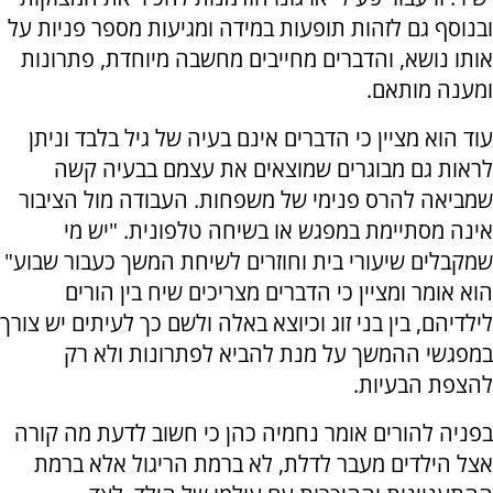
ובנוסף גם לזהות תופעות במידה ומגיעות מספר פניות על
אותו נושא, והדברים מחייבים מחשבה מיוחדת, פתרונות
ומענה מותאם.
עוד הוא מציין כי הדברים אינם בעיה של גיל בלבד וניתן
לראות גם מבוגרים שמוצאים את עצמם בבעיה קשה
שמביאה להרס פנימי של משפחות. העבודה מול הציבור
אינה מסתיימת במפגש או בשיחה טלפונית. "יש מי
שמקבלים שיעורי בית וחוזרים לשיחת המשך כעבור שבוע"
הוא אומר ומציין כי הדברים מצריכים שיח בין הורים
לילדיהם, בין בני זוג וכיוצא באלה ולשם כך לעיתים יש צורך
במפגשי ההמשך על מנת להביא לפתרונות ולא רק
להצפת הבעיות.
בפניה להורים אומר נחמיה כהן כי חשוב לדעת מה קורה
אצל הילדים מעבר לדלת, לא ברמת הריגול אלא ברמת