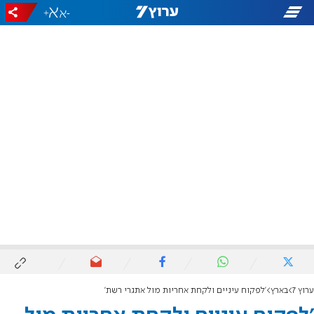
+
-
ערוץ 7
בארץ
'לפקוח עיניים ולקחת אחריות מול אתגרי רשת'