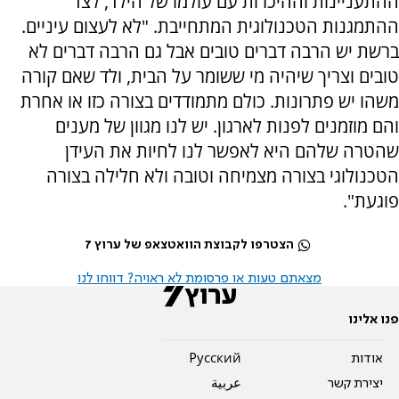
ההתעניינות וההיכרות עם עולמו של הילד, לצד
ההתמגנות הטכנולוגית המתחייבת. "לא לעצום עיניים.
ברשת יש הרבה דברים טובים אבל גם הרבה דברים לא
טובים וצריך שיהיה מי ששומר על הבית, ולד שאם קורה
משהו יש פתרונות. כולם מתמודדים בצורה כזו או אחרת
והם מוזמנים לפנות לארגון. יש לנו מגוון של מענים
שהטרה שלהם היא לאפשר לנו לחיות את העידן
הטכנולוגי בצורה מצמיחה וטובה ולא חלילה בצורה
פוגעת".
הצטרפו לקבוצת הוואטצאפ של ערוץ 7
מצאתם טעות או פרסומת לא ראויה? דווחו לנו
פנו אלינו
אודות
Pусский
יצירת קשר
عربية