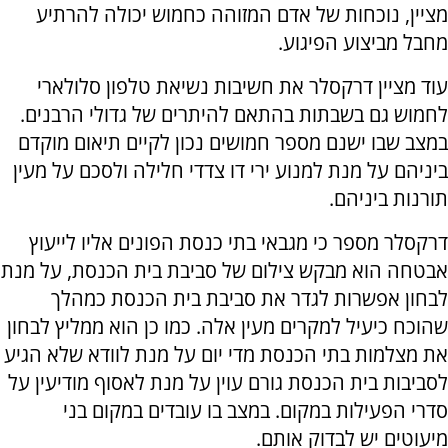
מציין, נוכחות של אדם המזוהה כחמוש יכולה להרתיע
מחבל מביצוע הפיגוע.
עוד מציין דרקסלר את חשיבות נשיאת טלפון סלולארי
לחמוש גם בשבתות בהתאם להיתרים של גדולי הרבנים.
במצב שבו ישנם מספר חמושים נכון לקיים תיאום מוקדם
ביניהם על מנת למנוע ירי דו צדדי חלילה ולסכם על מעין
תורנות ביניהם.
דרקסלר מספר כי מגבאי בתי כנסת הפונים אליו לייעוץ
אבטחה הוא מבקש צילום של סביבת בית הכנסת, על מנת
לבחון אפשרות לגדר את סביבת בית הכנסת כמהלך
שהוכח כיעיל למקרים מעין אלה. כמו כן הוא ממליץ לבחון
את מצלמות בתי הכנסת מדי יום על מנת לוודא שלא הגיע
לסביבות בית הכנסת גורם עוין על מנת לאסוף מודיעין על
סדרי הפעילות במקום. במצב בו עובדים במקום בני
מיעוטים יש לבדוק אותם.