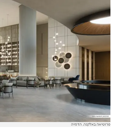
פרוטיאה באלקנה. הדמיה