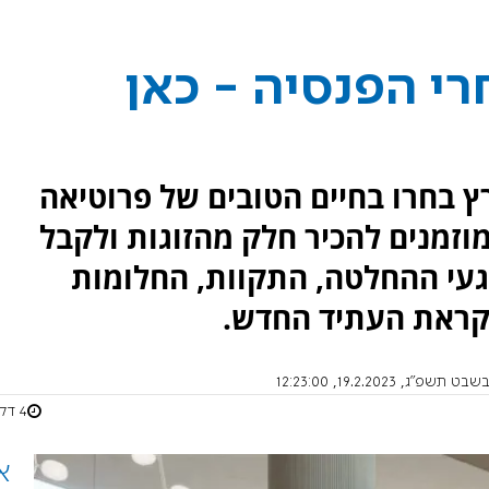
י הפנסיה - כאן
 בחרו בחיים הטובים של פרוטיאה
מוזמנים להכיר חלק מהזוגות ולקבל
עי ההחלטה, התקוות, החלומות
קראת העתיד החדש.
תשפ"ג, 19.2.2023, 12:23:00
4 דקות
א