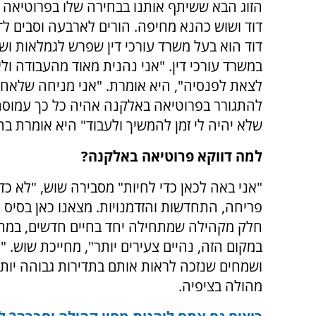
הזוג הבא ששיתף אותנו בבחירה שלו בפרוטיאה
דוד הוא בעל משרד עורכי דין שפרש לגמלאות וש
במשרד עורכי דין. "אני נהנית מאוד מהעבודה ו
לצאת לפנסיה", היא אומרת. "אני מניחה שלאח
להתגורר בפרוטיאה באלקנה אהיה כל כך עמוסה 
שלא יהיה לי זמן להמשיך ולעבוד" היא אומרת בחי
למה דווקא פרוטיאה באלקנה?
"אני באה לכאן כדי לחיות" מסבירה שוש, "לא כד
פריחה, התחדשות והזדמנויות. מצאנו כאן בסיס
חלק מקהילה שמתחילה יחד בחיים חדשים, במתח
במקום הזה, נהיים צעירים יותר", מחייכת שוש. 
ושמחים שנזכה לראות אותם בתדירות גבוהה יותר
מהולה בציפיה.