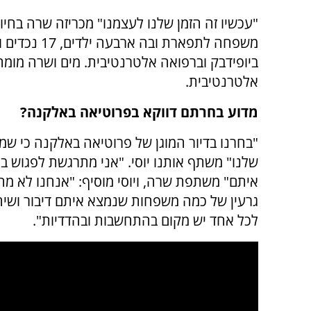
"עכשיו זה הזמן שלנו לעצמנו" מכריזה שרה בחיו
ביופידבק וברפואה אלטרנטיבית. מים ושרה מומח
אלטרנטיבית.
מדוע בחרתם דווקא בפרוטיאה באלקנה?
"בחרנו בדיור המוגן של פרוטיאה באלקנה כי שמ
שלנו" משתף אותנו יוסי. "אני מתרגשת לפגוש 
איתם" משתפת שרה, ויוסי מוסיף: "אנחנו לא מח
גרעין של כמה משפחות שנמצא איתם דיבור ושיח
לכל אחד יש מקום בהתחשבות ובהדדיות".