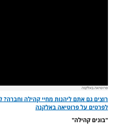
פרוטיאה באלקנה
רוצים גם אתם ליהנות מחיי קהילה וחברה? ל
לפרטים על פרוטיאה באלקנה
"בונים קהילה"