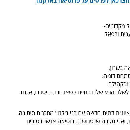
חצו כאן לפרטים על פרוטיאה באלקנה
ל מקדומים-
ה ומידענית ורפאל
ה בשרון,
מתחם דומה:
 ובקהילה
לשלב הבא שלנו בחיים כשאנחנו במיטבנו, אנחנו
יונית דתית חדשה עם בני גילנו" מסכמת סימונה.
 ואני מקווה שנפגוש בפרוטיאה אנשים טובים