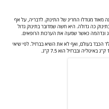
ה מאוד מגודלו החריג של התינוק. לדבריה, על אף
תינוק כה גדולה. היא חשה שמדובר בתינוק גדול
הכבד בעולם, ואף לא את השיא בברזיל. לפי שיאי