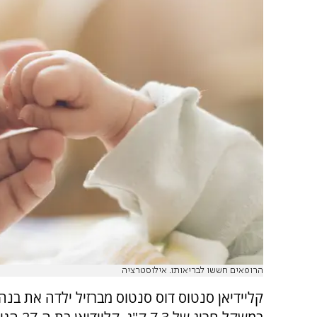
הרופאים חששו לבריאותו. אילוסטרציה
קליידיאן סנטוס דוס סנטוס מברזיל ילדה את בנה