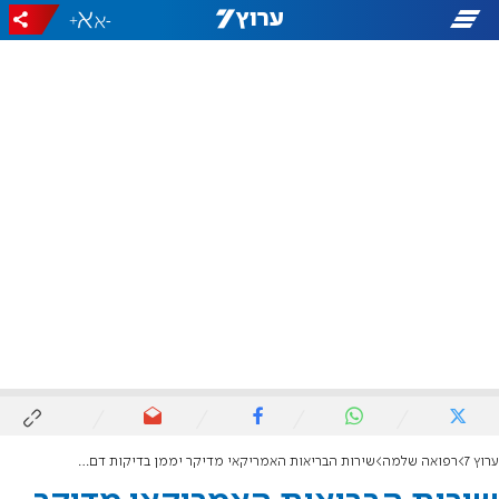
+
-
ערוץ 7
רפואה שלמה
שירות הבריאות האמריקאי מדיקר יממן בדיקות דם מדויקות לגילוי סרטן הערמונית