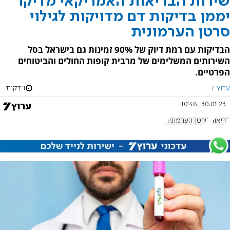
שירות הבריאות האמריקאי מדיקר
יממן בדיקות דם מדויקות לגילוי
סרטן הערמונית
הבדיקות עם רמת דיוק של 90% זמינות גם בישראל בסל
השירותים המשלימים של מרבית קופות החולים והביטוחים
הפרטיים.
ערוץ 7
1 דקות
30.01.23, 10:48
בריאות
סרטן הערמונית