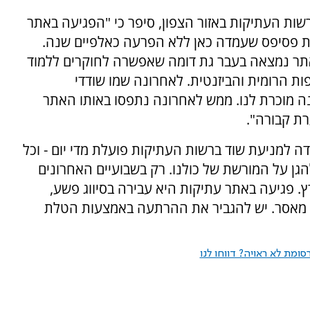
שות העתיקות באזור הצפון, סיפר כי "הפגיעה באתר
 פסיפס שעמדה כאן ללא הפרעה כאלפיים שנה.
אתר נמצאה בעבר גת דומה שאפשרה לחוקרים ללמוד
 הרומית והביזנטית. לאחרונה שמו שודדי
ה מוכרת לנו. ממש לאחרונה נתפסו באותו האתר
ת קבורה".
דה למניעת שוד ברשות העתיקות פועלת מדי יום - וכל
הגן על המורשת של כולנו. רק בשבועיים האחרונים
. פגיעה באתר עתיקות היא עבירה בסיווג פשע,
 מאסר. יש להגביר את ההרתעה באמצעות הטלת
ומת לא ראויה? דווחו לנו