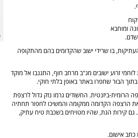
.
קוח
נה ומוחבא
שדם
.
עתיקות, בו שרידי ישוב שהקדומים בהם מהתקופה
וחמי זרוע ישובים מג"ב מרחב חוף, התגנבו אל מוקד
תוך הבור שחפרו באתר באופן בלתי חוקי
.
ה הרומית-ביזנטית. החשודים גרמו נזק גדול לרצפת
את הרצפה הקדומה ממקומה והמשיכו לחפור תחתיה
 גם קירות הגת, שהיו מטויחים בשכבת טיח עתיק,
כתב אישום.