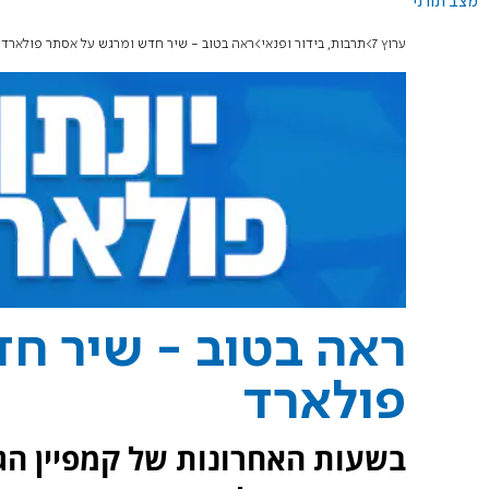
מצב תורני
ערוץ 7
תרבות, בידור ופנאי
ראה בטוב - שיר חדש ומרגש על אסתר פולארד
ראה בטוב - שיר ח
פולארד
בשעות האחרונות של קמפיין הגי