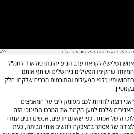
מיזם הילדים של פולארד מגיע לשני מיליון ש"ח
ללא
אמש (שלישי) לקראת ערב הגיע יהונתן פולארד לחמ"ל
המיוחד שהקימו הפעילים בירושלים ושיתף אותם
בתחושותיו כלפי הפעילים והתורמים הרבים שלקחו חלק
בקמפיין.
"אני רוצה להודות לכם מעומק ליבי על המאמצים
האדירים שלכם למען הקמת את המרכז החינוכי הזה
לזכרה של אסתר. כפי שאתם יודעים, אנשים רבים עמדו
לצידה של אסתר במאבקה להשיב אותי הביתה, כעת