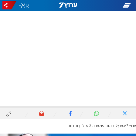
+
-
ערוץ 7
בארץ
יהונתן פולארד: 2 מיליון תודות