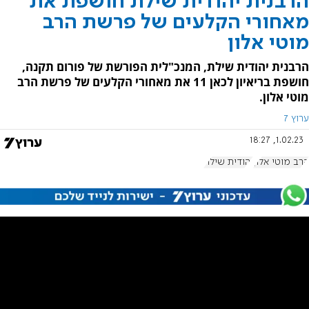
הרבנית יהודית שילת חושפת את
מאחורי הקלעים של פרשת הרב
מוטי אלון
הרבנית יהודית שילת, המנכ"לית הפורשת של פורום תקנה,
חושפת בריאיון לכאן 11 את מאחורי הקלעים של פרשת הרב
מוטי אלון.
ערוץ 7
1.02.23, 18:27
הרב מוטי אלון
יהודית שילת