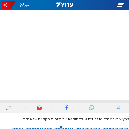
+
-
ערוץ 7
בארץ
הרבנית יהודית שילת חושפת את מאחורי הקלעים של פרשת הרב מוטי אלון