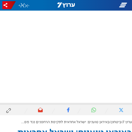
+
-
ערוץ 7
ביטחון
באיראן טוענים: ישראל אחראית לתקיפת הרחפנים נגד מפעל הטילים באיספהאן