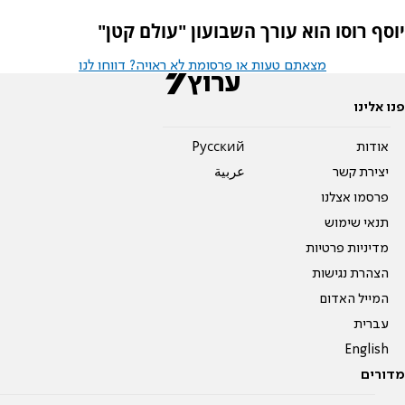
יוסף רוסו הוא עורך השבועון "עולם קטן"
מצאתם טעות או פרסומת לא ראויה? דווחו לנו
פנו אלינו
אודות
Pусский
יצירת קשר
عربية
פרסמו אצלנו
תנאי שימוש
מדיניות פרטיות
הצהרת נגישות
המייל האדום
עברית
English
מדורים