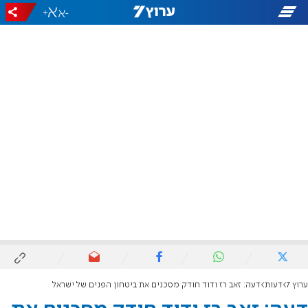
+
-
ערוץ 7
דעות
דעה: זאב רז ודוד חודק מסכנים את ביטחון הפנים של ישראל