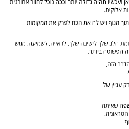
 ועכשיו תהיה גדולה יותר וככה נוכל לחזור אחורנית
ת אלוקית.
תוך הגוף ויש לה את הכח לפרק את המקומות
ומת הלב שלך לישיבה שלך, לראייה, לשמיעה. ממש
ה הפשוטה ביותר.
דבר הזה,
ק עניין של
השפה שאיתה
 הטראומה.
ף"