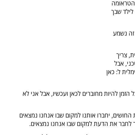
 הטראומה
לילד שבך
זה נשמע
, צריך
ני, אבל
לית ל: כאן
ל הזמן להיות מחוברים לכאן ועכשיו, אבל אני לא
חושים, יחברו אותנו למקום שבו אנחנו נמצאים
ך לחבר את הדעת למקום שבו אנחנו נמצאים.