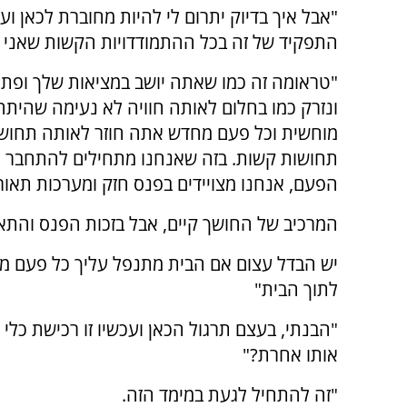
"אבל איך בדיוק יתרום לי להיות מחוברת לכאן וע
התפקיד של זה בכל ההתמודדויות הקשות שאני ח
"טראומה זה כמו שאתה יושב במציאות שלך ופתא
ונזרק כמו בחלום לאותה חוויה לא נעימה שהיתה 
מוחשית וכל פעם מחדש אתה חוזר לאותה תחושה
תחושות קשות. בזה שאנחנו מתחילים להתחבר לכ
הפעם, אנחנו מצויידים בפנס חזק ומערכות תאור
המרכיב של החושך קיים, אבל בזכות הפנס והתאור
יש הבדל עצום אם הבית מתנפל עליך כל פעם מחד
לתוך הבית"
"הבנתי, בעצם תרגול הכאן ועכשיו זו רכישת כלי
אותו אחרת?"
"זה להתחיל לגעת במימד הזה.