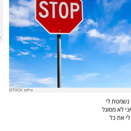
צילום: ISTOCK
 נשמטת לי
ני לא מסוגל
לי את כל