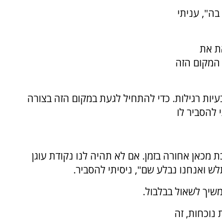
בה", עניתי
ת את
 המקום הזה
יות רגילות. כדי להתחיל לגעת במקום הזה בצורה
 להסביר לו
כת מכאן אחורה בזמן. אם לא תהיה לנו נקודת עוגן
לש ואנחנו נבלע שם", ניסיתי להסביר.
שיך לשאול בבלבול.
נוכחות, זה