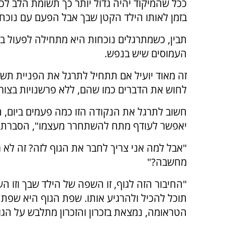
ככל שהמיקוד יהיה גדול יותר כך תשומת הלב לכאן
בזמן לאותו הילד הקטן שבך אבל הפעם עם נוכחו
תבין, כשמתרגלים נוכחות היא מתחילה לפעול ב
העמוסים שיש בנפש.
זה מאוד יועיל אם תתחיל לתרגל את הפניית תש
לחוש את הדברים כמו שהם, ללא פרשנויות בצור
חשוב לתרגל את הנקודה הזו כמה פעמים ביום, ה
יאפשר לעודף מתח להשתחרר מעצמו", הסברתי.
"אבל למה אני צריך לחבר את הגוף לזה? זה לא ר
מחשבה?"
"החיבור הזה לגוף, זו השפה של הילד שבך וזו 
תוכל להכיל ולהרגיע אותו. שפת הגוף היא שפת
הטראומה, נמצאת בזכרון והזכרון מתלבש על הגו