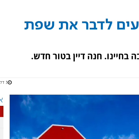
עים לדבר את שפת
 בחיינו. חנה דיין בטור חדש.
3 דקות
א