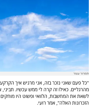
תמרור עצור
"כל פעם שאני נזכר בזה, אני מרגיש איך הקרקע
מהרגליים. כאילו זה קרה לי ממש עכשיו. תביני, א
לשאת את המחשבות, הלוואי ופשוט היו מוחקים 
הזכרונות האלה", אמר רועי.