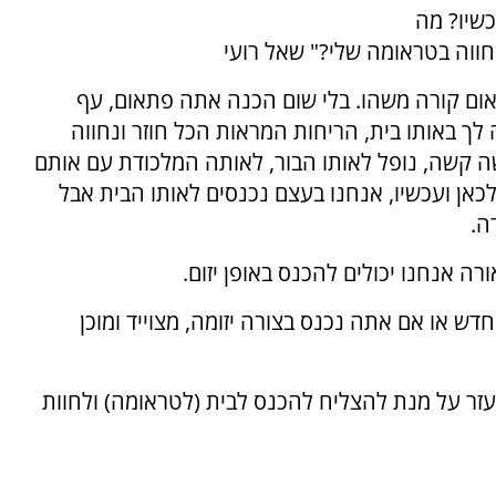
כשיו? מה
ווה בטראומה שלי?" שאל רועי
ום קורה משהו. בלי שום הכנה אתה פתאום, עף
לך באותו בית, הריחות המראות הכל חוזר ונחווה
 קשה, נופל לאותו הבור, לאותה המלכודת עם אותם
אן ועכשיו, אנחנו בעצם נכנסים לאותו הבית אבל
ה.
ה אנחנו יכולים להכנס באופן יזום.
ש או אם אתה נכנס בצורה יזומה, מצוייד ומוכן
 עזר על מנת להצליח להכנס לבית (לטראומה) ולחוות