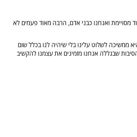
מסויימת ואנחנו כבני אדם, הרבה מאוד פעמים לא
 ממשיכה לשלוט עלינו בלי שיהיה לנו בכלל שום
הסיבות שבגללה אנחנו מזמינים את עצמנו להקשיב