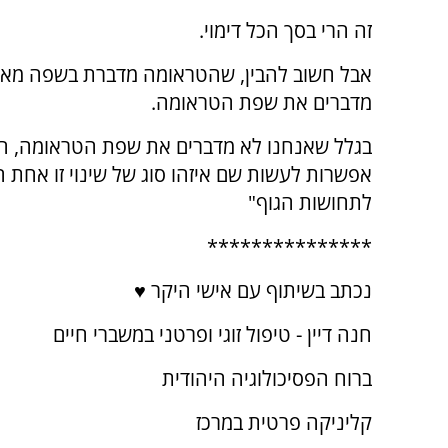
זה הרי בסך הכל דימוי.
אבל חשוב להבין, שהטראומה מדברת בשפה מאוד 
מדברים את שפת הטראומה.
בגלל שאנחנו לא מדברים את שפת הטראומה, היא
אפשרות לעשות שם איזהו סוג של שינוי זו אחת 
לתחושות הגוף"
***************
נכתב בשיתוף עם אישי היקר ♥️
חנה דיין - טיפול זוגי ופרטני במשברי חיים
ברוח הפסיכולוגיה היהודית
קליניקה פרטית במרכז