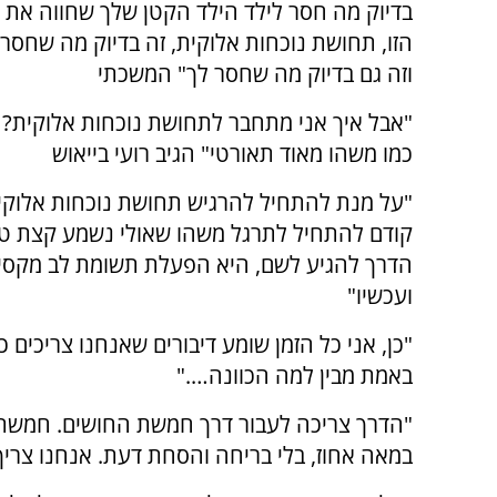
בדיוק מה חסר לילד הילד הקטן שלך שחווה את
הזו, תחושת נוכחות אלוקית, זה בדיוק מה שחסר 
וזה גם בדיוק מה שחסר לך" המשכתי
"אבל איך אני מתחבר לתחושת נוכחות אלוקית? 
כמו משהו מאוד תאורטי" הגיב רועי בייאוש
"על מנת להתחיל להרגיש תחושת נוכחות אלוקית
קודם להתחיל לתרגל משהו שאולי נשמע קצת טכ
הדרך להגיע לשם, היא הפעלת תשומת לב מקסימ
ועכשיו"
"כן, אני כל הזמן שומע דיבורים שאנחנו צריכים כ
באמת מבין למה הכוונה…."
"הדרך צריכה לעבור דרך חמשת החושים. חמשת ה
במאה אחוז, בלי בריחה והסחת דעת. אנחנו צרי