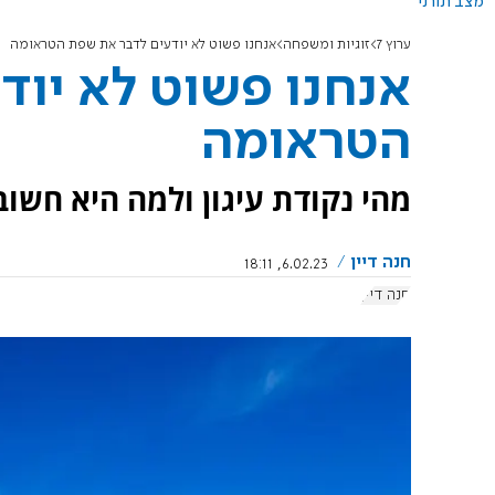
מצב תורני
ערוץ 7
זוגיות ומשפחה
אנחנו פשוט לא יודעים לדבר את שפת הטראומה
אנחנו פשוט לא יוד
הטראומה
מהי נקודת עיגון ולמה היא חשובה
חנה דיין
6.02.23, 18:11
חנה דיין