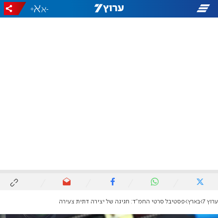
+
-
ערוץ 7
בארץ
פסטיבל סרטי החמ"ד: חגיגה של יצירה דתית צעירה