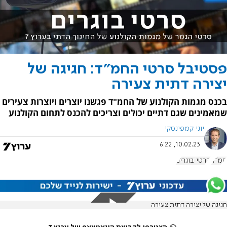
פסטיבל סרטי החמ"ד: חגיגה של
יצירה דתית צעירה
בכנס מגמות הקולנוע של החמ"ד פגשנו יוצרים ויוצרות צעירים
שמאמינים שגם דתיים יכולים וצריכים להכנס לתחום הקולנוע
יוני קמפינסקי
10.02.23, 6:22
חמ"ד
סרטי בוגרים
חגיגה של יצירה דתית צעירה