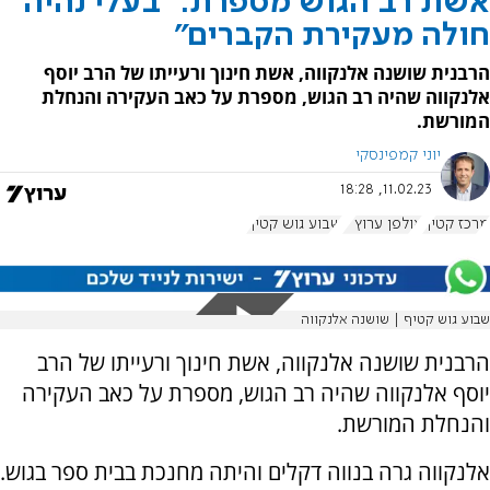
אשת רב הגוש מספרת: "בעלי נהיה
חולה מעקירת הקברים"
הרבנית שושנה אלנקווה, אשת חינוך ורעייתו של הרב יוסף
אלנקווה שהיה רב הגוש, מספרת על כאב העקירה והנחלת
המורשת.
יוני קמפינסקי
11.02.23, 18:28
מרכז קטיף
אולפן ערוץ 7
שבוע גוש קטיף
שבוע גוש קטיף | שושנה אלנקווה
הרבנית שושנה אלנקווה, אשת חינוך ורעייתו של הרב
יוסף אלנקווה שהיה רב הגוש, מספרת על כאב העקירה
והנחלת המורשת.
אלנקווה גרה בנווה דקלים והיתה מחנכת בבית ספר בגוש.