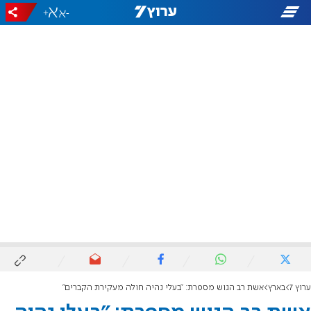
+
-
ערוץ 7
בארץ
אשת רב הגוש מספרת: "בעלי נהיה חולה מעקירת הקברים"