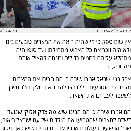
מתנדבי זק"א בטורקיה
צילום: זק"א
אין שום ספק כי מי שהיה רואה את המצרים טובעים בים
ולא היה זוכר את כל הארוע מתחילתו ועד סופו היה
מתמלא עליהם רחמים גדולים ומנסה להציל אותם
מהטביעה.
אבל בני ישראל אמרו שירה כי הם הכירו את המצרים
והבינו כי הטובעים הללו רצו להרוג את חלקם ולהמשיך
לשעבד לעבדים את השאר.
הם אמרו שירה כי הם הבינו שיש פה צדק אלוקי שנועד
לשלם למצרים שהטביעו את הילדים של עם ישראל ביאור,
שכל הרשעים בעולם יראו וייראו. הם הבינו שיש כאן תיקון