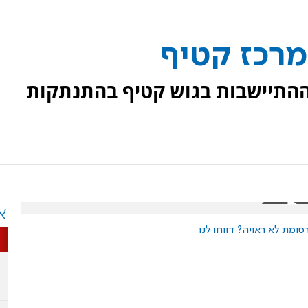
במרכז קטיף
ההתיישבות בגוש קטיף בהתנתקות
א
ומת לא ראויה? דווחו לנו