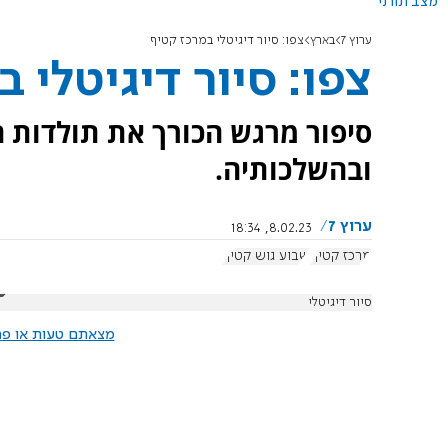
מצב תורני
ערוץ 7
בארץ
צפו: סיור דיגיטלי במרכז קטיף
צפו: סיור דיגיטלי 
סיפור מרגש הכורך את תולדות 
ובהשלכותיה.
ערוץ 7
8.02.23, 18:34
מרכז קטיף
שבוע גוש קטיף
סיור דיגיטלי
מצאתם טעות או פרס