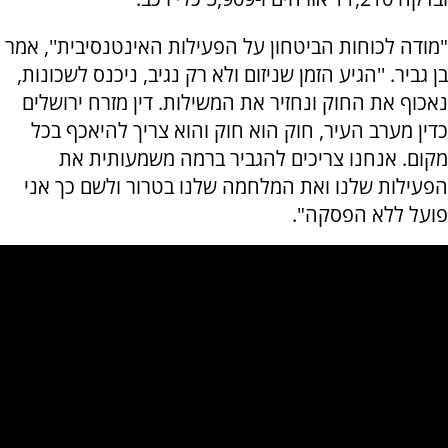
"מודה לכוחות הביטחון על הפעילות האינטנסיבית'', אמר
בן גביר. ''הגיע הזמן שניזום ולא רק נגיב, ניכנס לשכונות,
נאכוף את החוק ונחזיר את המשילות. דין מזרח ירושלים
כדין מערב העיר, חוק הוא חוק והוא צריך להיאכף בכל
מקום. אנחנו צריכים להגביר ברמה משמעותית את
הפעילות שלנו ואת המלחמה שלנו בטרור ולשם כך אני
פועל ללא הפסקה".