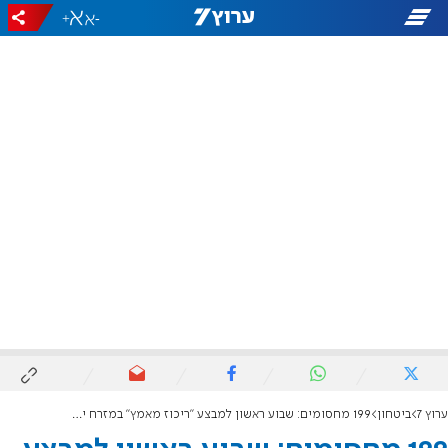
+
-
ערוץ 7
ביטחון
199 מחסומים: שבוע ראשון למבצע "ריכוז מאמץ" במזרח ירושלים