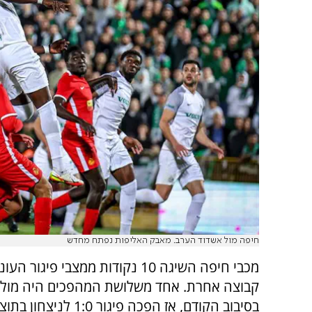
חיפה מול אשדוד הערב. מאבק האליפות נפתח מחדש
מכבי חיפה השיגה 10 נקודות ממצבי פיגור
קבוצה אחרת. אחד משלושת המהפכים היה מול 
בסיבוב הקודם, אז הפכה פיגור 1:0 לניצחון בתוצאה 1:3.