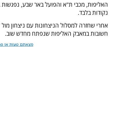
נקודות בלבד.
אחרי שחזרה למסלול הניצחונות עם ניצחון מול 
חשובות במאבק האליפות שנפתח מחדש שוב.
מצאתם טעות או פרס