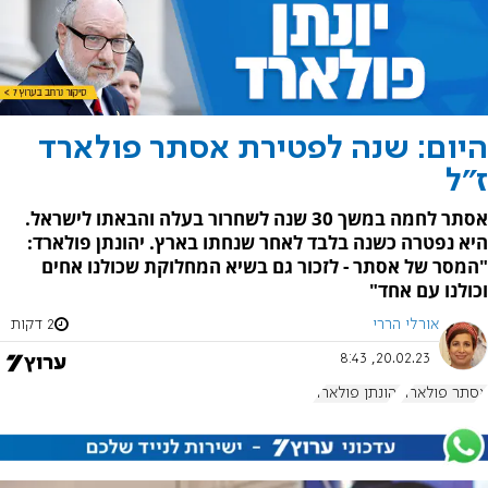
היום: שנה לפטירת אסתר פולארד
ז"ל
אסתר לחמה במשך 30 שנה לשחרור בעלה והבאתו לישראל.
היא נפטרה כשנה בלבד לאחר שנחתו בארץ. יהונתן פולארד:
"המסר של אסתר - לזכור גם בשיא המחלוקת שכולנו אחים
וכולנו עם אחד"
אורלי הררי
2 דקות
20.02.23, 8:43
אסתר פולארד
יהונתן פולארד