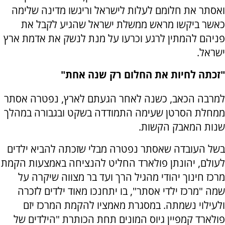
ואסתר את חלומם לעלות לישראל וריגשו מדינה שלימה
כאשר ביקשו מראש ממשלת ישראל שהגיע לקבל את
פניהם להמתין לרגע וכרעו על מנת לנשק את אדמת ארץ
ישראל.
"זכתה לחיות את החלום רק שנה אחת"
למרבה הכאב, כשנה לאחר הגעתם לארץ, נפטרה אסתר
ממחלת הסרטן שעימה התמודדה בשקט ובגבורה במהלך
שנות המאבק הקשות.
בשל העובדה שאסתר נפטרה מבלי שזכתה להביא ילדים
לעולם, יהונתן פולארד החליט להנציחה באמצעות הקמת
מרכז חינוך יהודי מהגיל הרך ועד בר מצווה שיקרה על
שמה "מרכז ילדי אסתר", בו יתחנכו מאוד ילדים לזכרה
ולעילוי נשמתה. במסגרת מאמציו להקמת המרכז יזם
פולארד קמפיין גיוס המונים תחת הכותרת "הילדים של