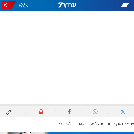
+
-
ערוץ 7
בארץ
היום: שנה לפטירת אסתר פולארד ז"ל