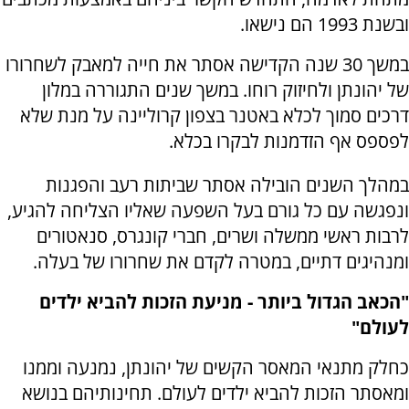
ובשנת 1993 הם נישאו.
במשך 30 שנה הקדישה אסתר את חייה למאבק לשחרורו
של יהונתן ולחיזוק רוחו. במשך שנים התגוררה במלון
דרכים סמוך לכלא באטנר בצפון קרוליינה על מנת שלא
לפספס אף הזדמנות לבקרו בכלא.
במהלך השנים הובילה אסתר שביתות רעב והפגנות
ונפגשה עם כל גורם בעל השפעה שאליו הצליחה להגיע,
לרבות ראשי ממשלה ושרים, חברי קונגרס, סנאטורים
ומנהיגים דתיים, במטרה לקדם את שחרורו של בעלה.
"הכאב הגדול ביותר - מניעת הזכות להביא ילדים
לעולם"
כחלק מתנאי המאסר הקשים של יהונתן, נמנעה וממנו
ומאסתר הזכות להביא ילדים לעולם. תחינותיהם בנושא