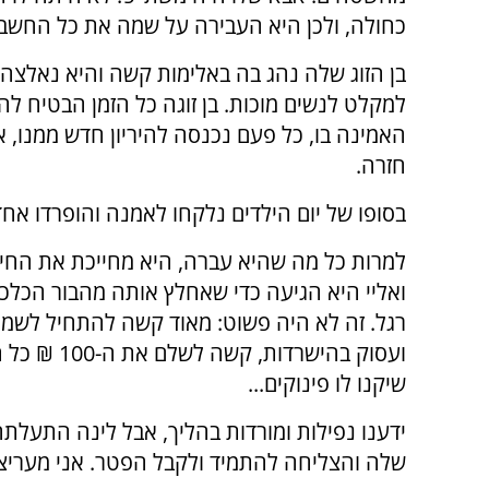
כחולה, ולכן היא העבירה על שמה את כל החשבו
בן הזוג שלה נהג בה באלימות קשה והיא נאלצה 
למקלט לנשים מוכות. בן זוגה כל הזמן הבטיח לה
האמינה בו, כל פעם נכנסה להיריון חדש ממנו, 
חזרה.
בסופו של יום הילדים נלקחו לאמנה והופרדו אח
למרות כל מה שהיא עברה, היא מחייכת את החי
ואליי היא הגיעה כדי שאחלץ אותה מהבור הכלכ
רגל. זה לא היה פשוט: מאוד קשה להתחיל לשמ
ועסוק בהיש
שיקנו לו פינוקים...
ידענו נפילות ומורדות בהליך, אבל לינה התעלת
שלה והצליחה להתמיד ולקבל הפטר. אני מעריצ