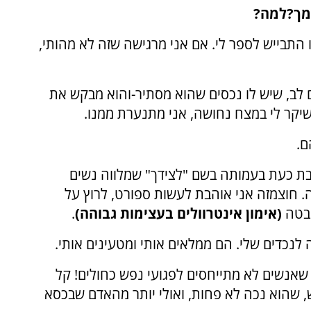
מך?
למה?
 התבייש לספר לי. אם אני מרגישה שזה לא מהותי,
לב, שיש לו נכסים שהוא מסתיר-והוא מבקש את
שיקר לי במצח נחושה, אני מתנערת ממנו.
ם.
בת כעת בעמותה בשם "לצידך" שמלווה נשים
. חוצמזה אני אוהבת לעשות ספורט, לרוץ על
טבטה
(
אימון אינטרוולים בעצימות גבוהה)
.
לנכדים שלי. הם ממלאים אותי ומטעינים אותי.
שאנשים לא מתייחסים לפגועי נפש כחולים! קל
, שהוא נכה לא פחות, ואולי יותר מהאדם שבכסא