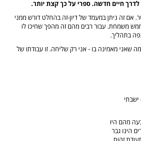
דרך חיים חדשה. ספרי על כך קצת יותר.
אם זה ניתן במעמד של דיון-זה בהחלט דורש ממני
 ממש משמחת. עבור רבים מהם זה מהפך שחיכו לו
פה בתהליך.
 שאני מאמינה בו - אני רק שליחה. זו עבודתו של
ישבתי
עה מהם היו
ים הינו גבר
עודת זהות