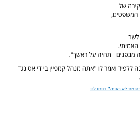
קירה של
 המשפטים,
 לשר
האמיתי.
 מבפנים - תהיה על ראשך".
 ללפיד ואמר לו "אתה מנהל קמפיין בי די אס נגד
ומת לא ראויה? דווחו לנו