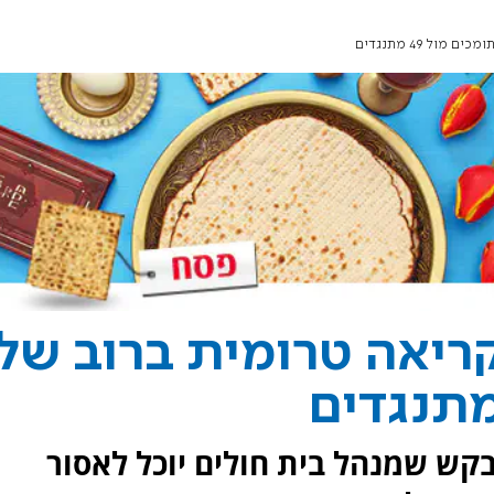
ריאה טרומית ברוב של
בקש שמנהל בית חולים יוכל לאסור