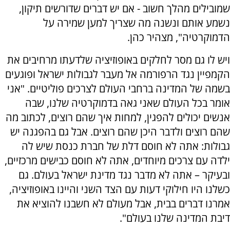
שמובילים מהלך חשוב - אם יש דברים שדורשים תיקון,
נשמע אותם ונשנה מה שצריך למען שמירה על
הדמוקרטיה", מצהיר כהן.
ויש לו גם מסר לחלקים באופוזיציה שלדעתו מרחיבים את
הקמפיין נגד הרפורמה אל מעבר לגבולות ישראל ופוגעים
בשמה של המדינה ברחבי העולם לצרכים פוליטיים. "אני
אומר בכל העולם שאני גאה בדמוקרטיה שלנו, שבה
אנשים יכולים להפגין, למחות איך שהם רוצים, לכתוב מה
שהם רוצים ולדבר היכן שהם רוצים. אבל גם בהפגנה יש
גבולות: אתה לא חוסם דלת של חברת כנסת שיש לה
ילדה עם צרכים מיוחדים, אתה לא חוסם כבישים מרכזיים,
ובעיקר – אתה לא מדבר נגד מדינת ישראל בעולם. גם
כשלנו היו חילוקי דעות עם הצד השני והיינו באופוזיציה,
אמרנו דברים בבית, אבל מעולם לא חשבנו להוציא את
דיבת המדינה שלנו בעולם".