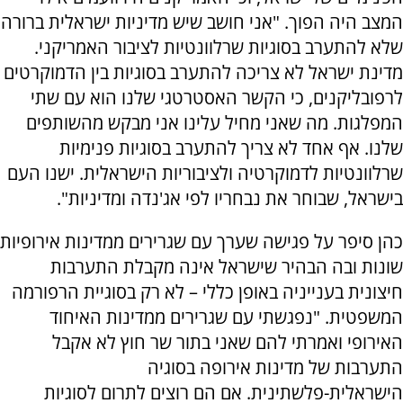
המצב היה הפוך. "אני חושב שיש מדיניות ישראלית ברורה
שלא להתערב בסוגיות שרלוונטיות לציבור האמריקני.
מדינת ישראל לא צריכה להתערב בסוגיות בין הדמוקרטים
לרפובליקנים, כי הקשר האסטרטגי שלנו הוא עם שתי
המפלגות. מה שאני מחיל עלינו אני מבקש מהשותפים
שלנו. אף אחד לא צריך להתערב בסוגיות פנימיות
שרלוונטיות לדמוקרטיה ולציבוריות הישראלית. ישנו העם
בישראל, שבוחר את נבחריו לפי אג'נדה ומדיניות".
כהן סיפר על פגישה שערך עם שגרירים ממדינות אירופיות
שונות ובה הבהיר שישראל אינה מקבלת התערבות
חיצונית בענייניה באופן כללי – לא רק בסוגיית הרפורמה
המשפטית. "נפגשתי עם שגרירים ממדינות האיחוד
האירופי ואמרתי להם שאני בתור שר חוץ לא אקבל
התערבות של מדינות אירופה בסוגיה
הישראלית-פלשתינית. אם הם רוצים לתרום לסוגיות