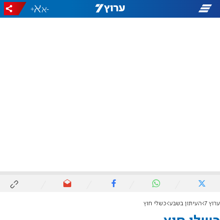
+
-
ערוץ 7
העיתון בשבע
כשלי חוץ