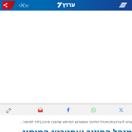
+
-
ערוץ 7
צרכנות
מנהל החינוך ואסטרטג המיתוג שהפכו תיכון בלוד לסיפור הצלחה