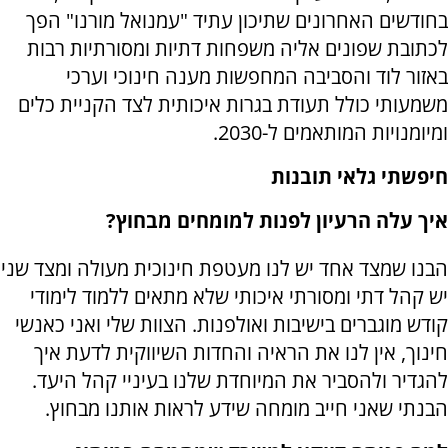
בחודשים האחרונים שתיכון עתיד "עמנואל מורנו" הפך
לכתובת שפונים אליה משפחות דתיות ומסורתיות רבות
באזור לוד והסביבה המחפשות מענה חינוכי וערכי
משמעותי כולל תעודת בגרות איכותית לצד הקניית כלים
ומיומנויות המותאמים ל-2030.
חיפשתי גלאי תובנות
איך עלה הרעיון לפנות למומחים מבחוץ?
הבנו שמצד אחד יש לנו מעטפת חינוכית מעולה ומצד שני
יש קהל דתי ומסורתי איכותי שלא מתאים ללמוד לימודי
קודש מוגברים בישיבות ואולפנות. הצוות שלי ואני כאנשי
חינוך, אין לנו את הראיה והחדות השיווקית לדעת איך
להגדיר ולהסביר את המיוחדת שלנו בעיניי קהל היעד.
הבנתי שאני חייב מומחה שידע לראות אותנו מבחוץ.