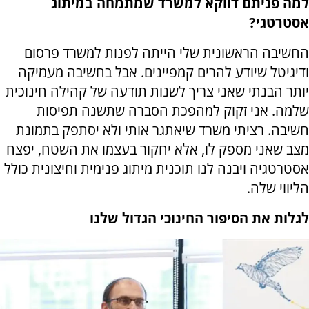
למה פניתם דווקא למשרד שמתמחה במיתוג
אסטרטגי?
החשיבה הראשונית שלי הייתה לפנות למשרד פרסום
ודיגיטל שיודע להרים קמפיינים. אבל בחשיבה מעמיקה
יותר הבנתי שאני צריך לשנות תודעה של קהילה חינוכית
שלמה. אני זקוק למהפכת הסברה שתשנה תפיסות
חשיבה. רציתי משרד שיאתגר אותי ולא יסתפק בתמונת
מצב שאני מספק לו, אלא יחקור בעצמו את השטח, יפצח
אסטרטגיה ויבנה לנו תוכנית מיתוג פנימית וחיצונית כולל
הליווי שלה.
לגלות את הסיפור החינוכי הגדול שלנו