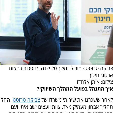
צביקה טרוסט - מוביל במשך 20 שנה מהפכות במאות
ארגוני חינוך
צילום: איתן אלחדז
איך התנהל בפועל המהלך השיווקי?
לאחר ששכרנו את שירותי משרדו של
צביקה טרוסט
, החל
תהליך אבחון מעמיק מאד. צוות יועצים ישב איתי ועם