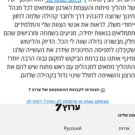
של תהליך פיתוח והעצמת הארגון שמתאים לכל מנהל
חינוך שרוצה להנהיג דרך ולחבר קהילה שלמה לחזון
ייחודי משלו. לראות את אנשי הצוות שלי והתלמידים
מתמלאים בגאוות יחידה, מגיעים בשמחה ומרגישים שהם
חלק מבשורה גדולה שווה לי הכל. הדיוק והליטוש
שקיבלנו לתפיסה החינוכית שידרג את העשייה שלנו
ומינף אותנו גם ברמת הביקוש למקום גבוה הרבה יותר!
התהליך מתאים למנהלים עם ראש פתוח שיש להם את
הרצון והשאיפה לחולל שינוי גדול בקהילה שלהם.
הצטרפו לקבוצת הוואטצאפ של ערוץ 7
מצאתם טעות או פרסומת לא ראויה? דווחו לנו
פנו אלינו
אודות
Pусский