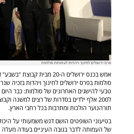
פרס ירושלים לחינוך ויהדות לעמותת סולמות
אמש בכנס ירושלים ה-20 מבית קבוצת 
סולמות בפרס ירושלים לחינוך ויהדות בזכיה שנ
טבעי להישגים האחרונים של סולמות: כבר היום 
ל200 אלף ילדים בסדרות של רצים למשנה וקבוצ
תורהנוער הולכות ומתרבות בכל רחבי הארץ.
בטיעוני השופטים הושם דגש משמעותי על היכול
של העמותה לדבר בגובה העיניים בעודה מעלה 