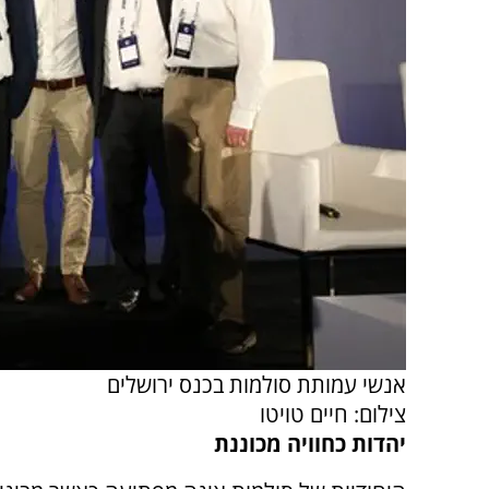
אנשי עמותת סולמות בכנס ירושלים
צילום: חיים טויטו
יהדות כחוויה מכוננת