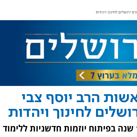
ס ירושלים לחינוך ויהדות
שות הרב יוסף צבי
ושלים לחינוך ויהדות
עמותת סולמות מתמחה מזה 15 שנה בפיתוח יוזמות חדשניות ללימוד