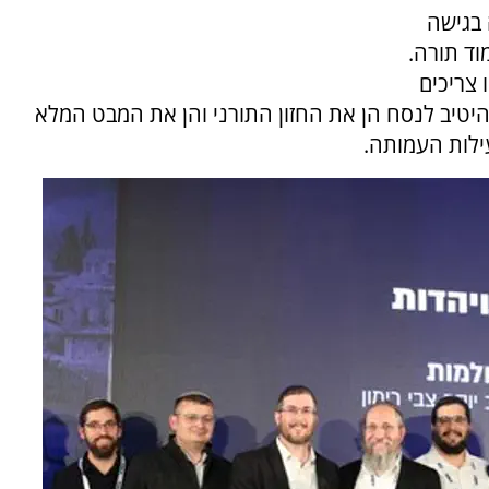
מיד בלטה בגישה
וד תורה.
 צריכים
היטיב לנסח הן את החזון התורני והן את המבט המלא
ילות העמותה.