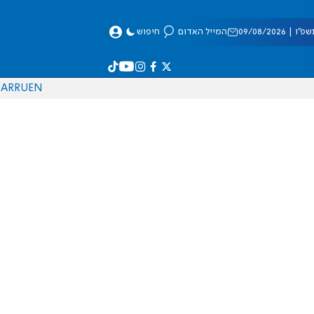
 09/08/2026
המייל האדום
חיפוש
AR
RU
EN