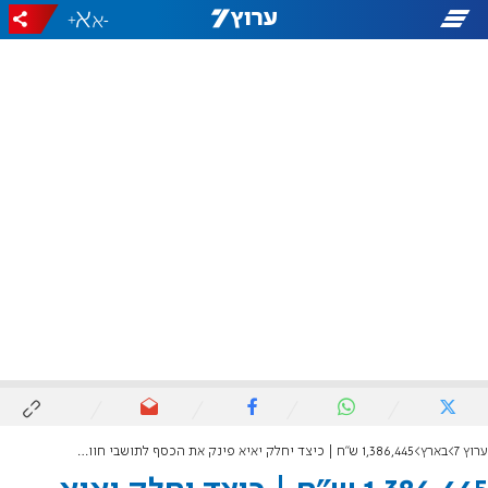
+
-
ערוץ 7
בארץ
1,386,445 ש"ח | כיצד יחלק יאיא פינק את הכסף לתושבי חווארה