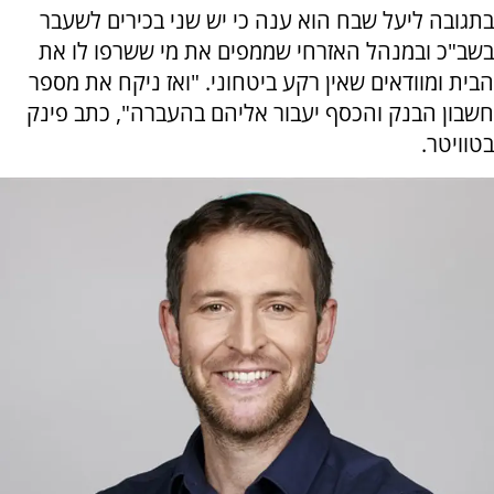
בתגובה ליעל שבח הוא ענה כי יש שני בכירים לשעבר
בשב"כ ובמנהל האזרחי שממפים את מי ששרפו לו את
הבית ומוודאים שאין רקע ביטחוני. "ואז ניקח את מספר
חשבון הבנק והכסף יעבור אליהם בהעברה", כתב פינק
בטוויטר.