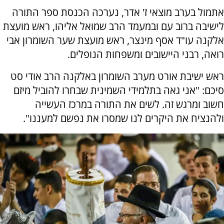
אתמול בערב מוצאי ז' אדר, נערכה הכנסת ספר התורה
לישיבה ברוב עם ובמעמד הרב שמואל אליהו, ראש מועצת
אלקנה עו"ד אסף מינצר, ראש מועצת שער השומרון אבי
רואה, רבני היישובים ומשפחות הנופלים.
ראש ישיבת אורט מערב השומרון באלקנה הרב אודי סט
סיכם: "אני גאה בתלמידי השמינית שבחרו להוביל מיזם
חשוב ומרגש זה. לשים את התורה במרכז העשייה
ולהנציח את היקרים לנו שמסרו את נפשם למעננו".