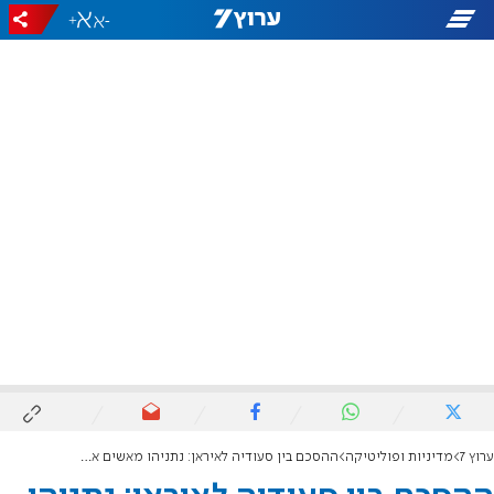
+
-
ערוץ 7
מדיניות ופוליטיקה
ההסכם בין סעודיה לאיראן: נתניהו מאשים את בנט