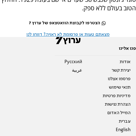
הטוב בעולם ללא ספק.
הצטרפו לקבוצת הוואטצאפ של ערוץ 7
מצאתם טעות או פרסומת לא ראויה? דווחו לנו
פנו אלינו
אודות
Pусский
יצירת קשר
عربية
פרסמו אצלנו
תנאי שימוש
מדיניות פרטיות
הצהרת נגישות
המייל האדום
עברית
English