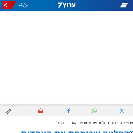
+
-
ערוץ 7
ספורט
"החלטה שרומסת את האחדות בעיר"