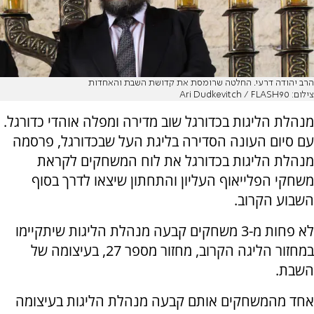
הרב יהודה דרעי. החלטה שרומסת את קדושת השבת והאחדות
צילום: Ari Dudkevitch / FLASH90
מנהלת הליגות בכדורגל שוב מדירה ומפלה אוהדי כדורגל.
עם סיום העונה הסדירה בליגת העל שבכדורגל, פרסמה
מנהלת הליגות בכדורגל את לוח המשחקים לקראת
משחקי הפלייאוף העליון והתחתון שיצאו לדרך בסוף
השבוע הקרוב.
לא פחות מ-3 משחקים קבעה מנהלת הליגות שיתקיימו
במחזור הליגה הקרוב, מחזור מספר 27, בעיצומה של
השבת.
אחד מהמשחקים אותם קבעה מנהלת הליגות בעיצומה