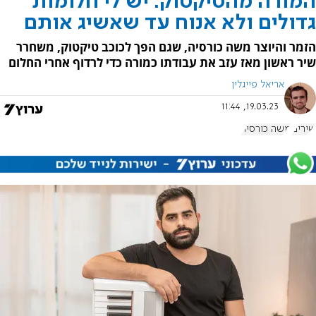
המורה מהטיקטוק: יש לי חלומות
גדולים ולא אנוח עד שאשיג אותם
הזמר והיוצר משה כורסיה, שגם הפך לכוכב טיקטוק, משחרר
שיר ראשון מאז עזב את עבודתו כמורה כדי לרדוף אחרי החלום
אריאל פייגלין
19.03.23, 11:44
שירים
משה כורסיה